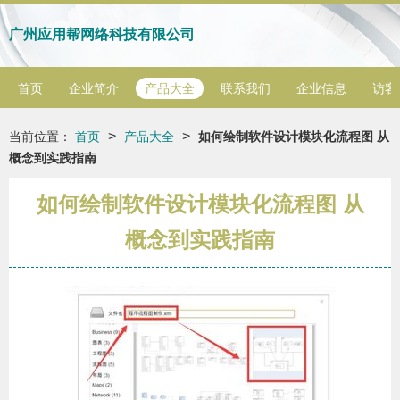
广州应用帮网络科技有限公司
首页
企业简介
产品大全
联系我们
企业信息
访客
>
>
当前位置：
首页
产品大全
如何绘制软件设计模块化流程图 从
概念到实践指南
如何绘制软件设计模块化流程图 从
概念到实践指南