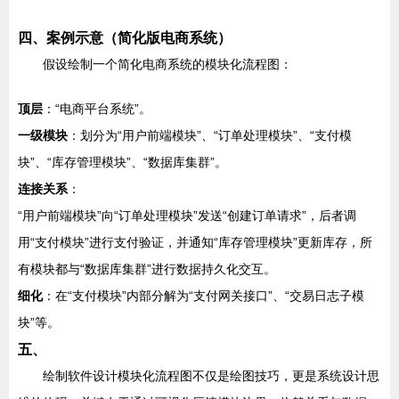
四、案例示意（简化版电商系统）
假设绘制一个简化电商系统的模块化流程图：
顶层
：“电商平台系统”。
一级模块
：划分为“用户前端模块”、“订单处理模块”、“支付模
块”、“库存管理模块”、“数据库集群”。
连接关系
：
“用户前端模块”向“订单处理模块”发送“创建订单请求”，后者调
用“支付模块”进行支付验证，并通知“库存管理模块”更新库存，所
有模块都与“数据库集群”进行数据持久化交互。
细化
：在“支付模块”内部分解为“支付网关接口”、“交易日志子模
块”等。
五、
绘制软件设计模块化流程图不仅是绘图技巧，更是系统设计思