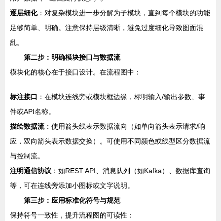
逐层细化
：对复杂模块进一步分解为子模块，直到每个模块的功能
足够简单、明确。注意保持层级清晰，避免过度细化导致图面混
乱。
第二步：明确模块接口与数据流
模块化的核心在于接口设计。在流程图中：
标注接口
：在模块连线旁或模块框边缘，标明输入/输出参数、事
件或API名称。
描绘数据流
：使用箭头线表示数据流向（如单向箭头表示请求/响
应，双向箭头表示数据交换）。可使用不同颜色或线型区分数据流
与控制流。
注明通信协议
：如REST API、消息队列（如Kafka）、数据库查询
等，可在连线旁添加小图标或文字说明。
第三步：应用标准化符号与规范
保持符号一致性，提升流程图的可读性：