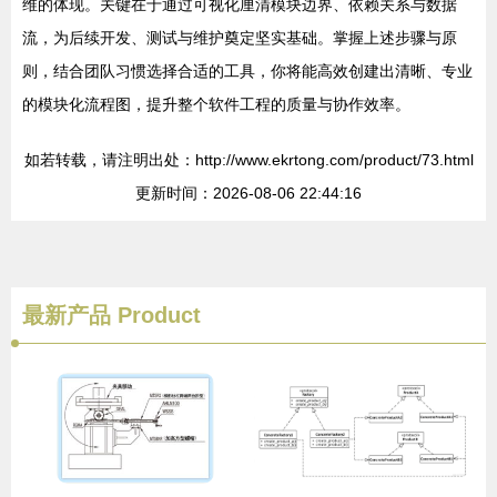
维的体现。关键在于通过可视化厘清模块边界、依赖关系与数据
流，为后续开发、测试与维护奠定坚实基础。掌握上述步骤与原
则，结合团队习惯选择合适的工具，你将能高效创建出清晰、专业
的模块化流程图，提升整个软件工程的质量与协作效率。
如若转载，请注明出处：http://www.ekrtong.com/product/73.html
更新时间：2026-08-06 22:44:16
最新产品
Product