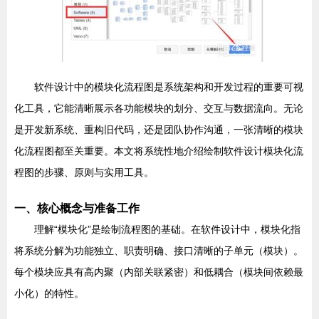
软件设计中的模块化流程图是系统架构和开发过程的重要可视
化工具，它能清晰展示各功能模块的划分、交互与数据流向。无论
是开发新系统、重构旧代码，还是团队协作沟通，一张清晰的模块
化流程图都至关重要。本文将系统性地介绍绘制软件设计模块化流
程图的步骤、原则与实用工具。
一、核心概念与准备工作
理解“模块化”是绘制流程图的基础。在软件设计中，模块化指
将系统分解为功能独立、职责明确、接口清晰的子单元（模块）。
每个模块应具有高内聚（内部关联紧密）和低耦合（模块间依赖最
小化）的特性。