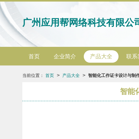
广州应用帮网络科技有限公
首页
企业简介
产品大全
联系
>
>
当前位置：
首页
产品大全
智能化工作证卡设计与制作 
智能化