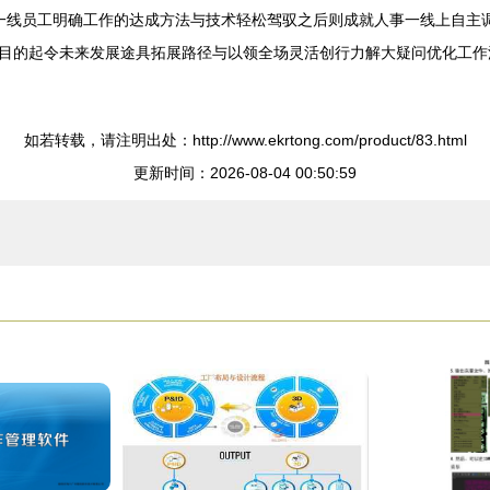
清晰一线员工明确工作的达成方法与技术轻松驾驭之后则成就人事一线上自
目的起令未来发展途具拓展路径与以领全场灵活创行力解大疑问优化工作
如若转载，请注明出处：http://www.ekrtong.com/product/83.html
更新时间：2026-08-04 00:50:59