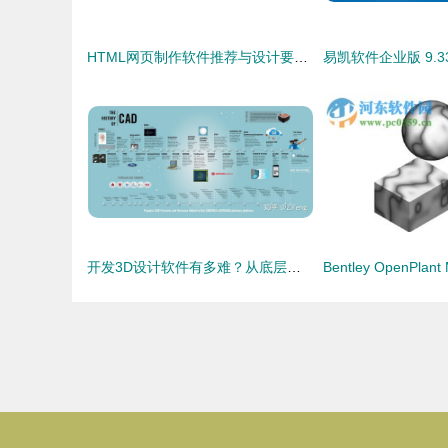
HTML网页制作软件推荐与设计要点分析
开发3D设计软件有多难？从底层技术到人机交互的全程挑战