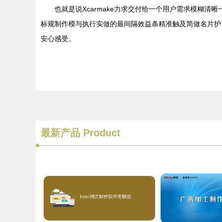
也就是说Xcarmake力求交付给一个用户需求模糊
标规制作模与执行实做的最间隔效益条精准触及简做名片护
安心感受。
最新产品
Product